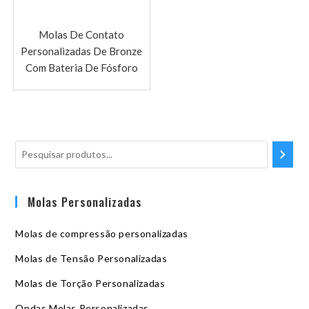
Molas De Contato
Personalizadas De Bronze
Com Bateria De Fósforo
Molas Personalizadas
Molas de compressão personalizadas
Molas de Tensão Personalizadas
Molas de Torção Personalizadas
Ondas Molas Personalizadas