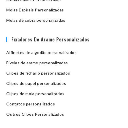
Molas Espirais Personalizadas
Molas de cobra personalizadas
Fixadores De Arame Personalizados
Alfinetes de algodão personalizados
Fivelas de arame personalizadas
Clipes de fichário personalizados
Clipes de papel personalizados
Clipes de mola personalizados
Contatos personalizados
Outros Clipes Personalizados