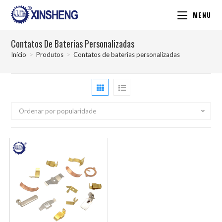
MENU
Contatos De Baterias Personalizadas
Início
>
Produtos
>
Contatos de baterias personalizadas
Ordenar por popularidade