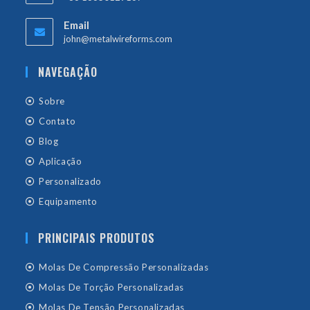
Email
john@metalwireforms.com
NAVEGAÇÃO
Sobre
Contato
Blog
Aplicação
Personalizado
Equipamento
PRINCIPAIS PRODUTOS
Molas De Compressão Personalizadas
Molas De Torção Personalizadas
Molas De Tensão Personalizadas