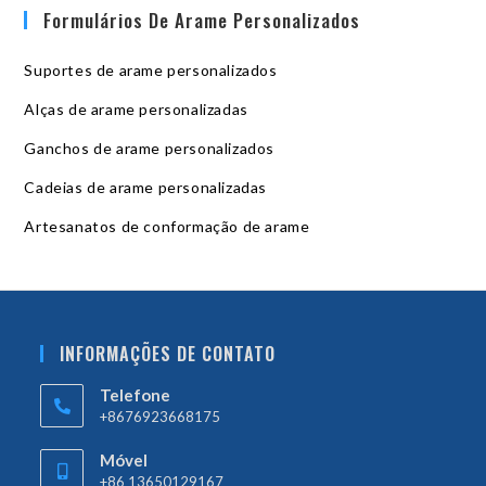
Formulários De Arame Personalizados
Suportes de arame personalizados
Alças de arame personalizadas
Ganchos de arame personalizados
Cadeias de arame personalizadas
Artesanatos de conformação de arame
INFORMAÇÕES DE CONTATO
Telefone
+8676923668175
Móvel
+86 13650129167