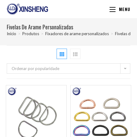
MENU
Fivelas De Arame Personalizadas
Início
>
Produtos
>
Fixadores de arame personalizados
>
Fivelas de 
Ordenar por popularidade