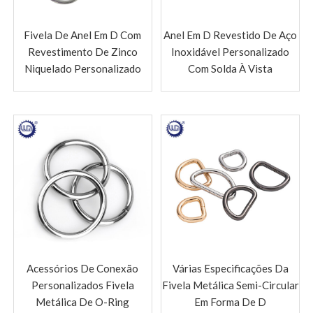
Fivela De Anel Em D Com
Anel Em D Revestido De Aço
Revestimento De Zinco
Inoxidável Personalizado
Niquelado Personalizado
Com Solda À Vista
Acessórios De Conexão
Várias Especificações Da
Personalizados Fivela
Fivela Metálica Semi-Circular
Metálica De O-Ring
Em Forma De D