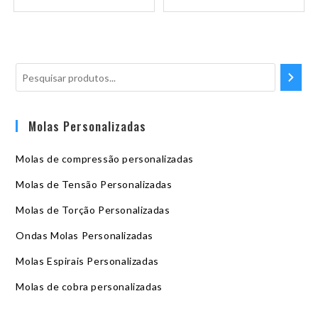
Molas Personalizadas
Molas de compressão personalizadas
Molas de Tensão Personalizadas
Molas de Torção Personalizadas
Ondas Molas Personalizadas
Molas Espirais Personalizadas
Molas de cobra personalizadas