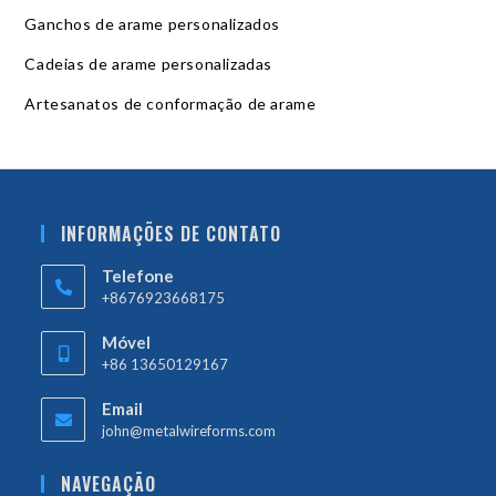
Ganchos de arame personalizados
Cadeias de arame personalizadas
Artesanatos de conformação de arame
INFORMAÇÕES DE CONTATO
Telefone
+8676923668175
Móvel
+86 13650129167
Email
john@metalwireforms.com
NAVEGAÇÃO