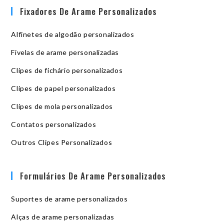
Fixadores De Arame Personalizados
Alfinetes de algodão personalizados
Fivelas de arame personalizadas
Clipes de fichário personalizados
Clipes de papel personalizados
Clipes de mola personalizados
Contatos personalizados
Outros Clipes Personalizados
Formulários De Arame Personalizados
Suportes de arame personalizados
Alças de arame personalizadas