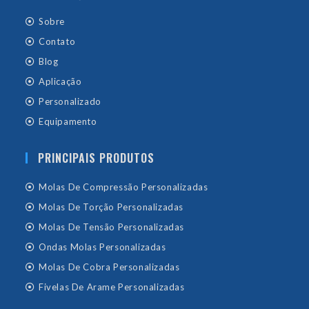
Sobre
Contato
Blog
Aplicação
Personalizado
Equipamento
PRINCIPAIS PRODUTOS
Molas De Compressão Personalizadas
Molas De Torção Personalizadas
Molas De Tensão Personalizadas
Ondas Molas Personalizadas
Molas De Cobra Personalizadas
Fivelas De Arame Personalizadas