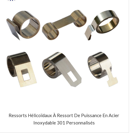
Ressorts Hélicoïdaux À Ressort De Puissance En Acier
Inoxydable 301 Personnalisés