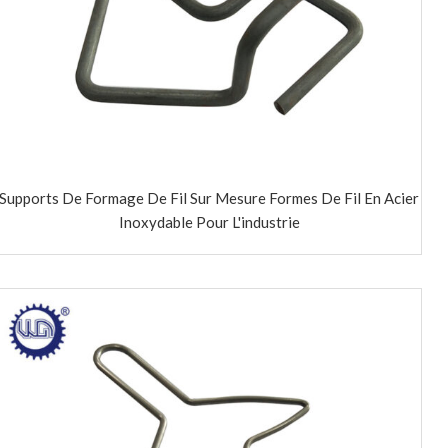
Supports De Formage De Fil Sur Mesure Formes De Fil En Acier
Inoxydable Pour L'industrie