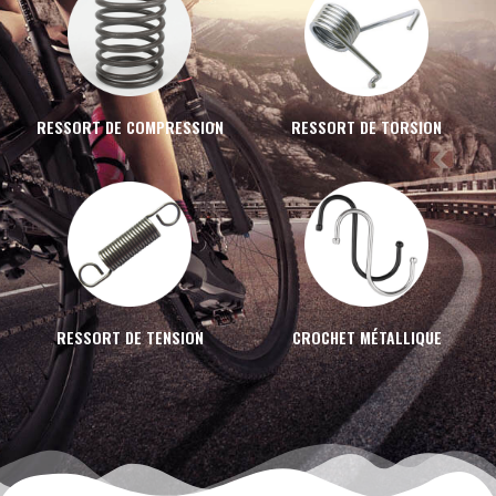
RESSORT DE COMPRESSION
RESSORT DE TORSION
RESSORT DE TENSION
CROCHET MÉTALLIQUE