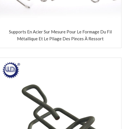
Supports En Acier Sur Mesure Pour Le Formage Du Fil
Métallique Et Le Pliage Des Pinces À Ressort