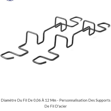
Diamètre Du Fil De 0,06 À 12 Mm - Personnalisation Des Supports
De Fil D'acier