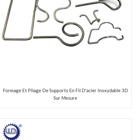
Formage Et Pliage De Supports En Fil D'acier Inoxydable 3D
Sur Mesure