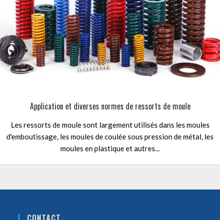
Application et diverses normes de ressorts de moule
Les ressorts de moule sont largement utilisés dans les moules
d'emboutissage, les moules de coulée sous pression de métal, les
moules en plastique et autres...
CONTACT