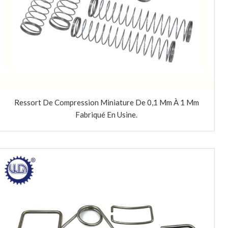
Ressort De Compression Miniature De 0,1 Mm À 1 Mm
Fabriqué En Usine.