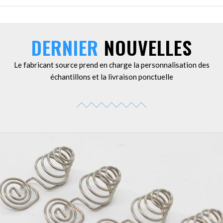
DERNIER
NOUVELLES
Le fabricant source prend en charge la personnalisation des
échantillons et la livraison ponctuelle