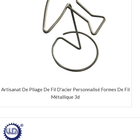
Artisanat De Pliage De Fil D'acier Personnalisé Formes De Fil
Métallique 3d