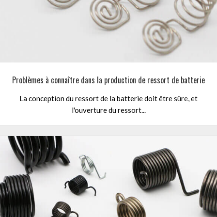
Problèmes à connaître dans la production de ressort de batterie
La conception du ressort de la batterie doit être sûre, et
l'ouverture du ressort...