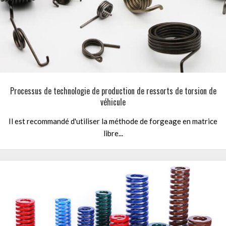
Processus de technologie de production de ressorts de torsion de
véhicule
Il est recommandé d'utiliser la méthode de forgeage en matrice
libre...