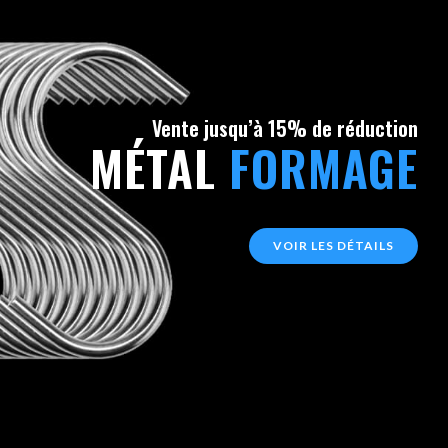
Vente jusqu’à 15% de réduction
MÉTAL
FORMAGE
VOIR LES DÉTAILS