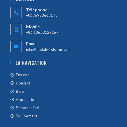
Téléphone
+8676923668175
Mobile
+86 13650129167
Email
john@metalwireforms.com
LA NAVIGATION
Environ
Contact
Blog
Application
Personnalisé
Équipement