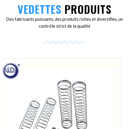
VEDETTES
PRODUITS
Des fabricants puissants, des produits riches et diversifiés, un
contrôle strict de la qualité