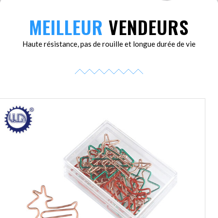
MEILLEUR
VENDEURS
Haute résistance, pas de rouille et longue durée de vie