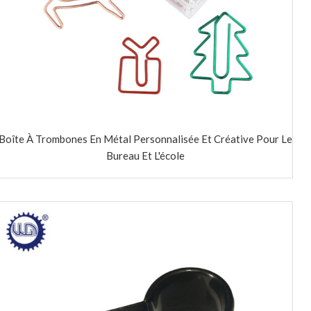
Boîte À Trombones En Métal Personnalisée Et Créative Pour Le
Bureau Et L'école