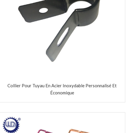
Collier Pour Tuyau En Acier Inoxydable Personnalisé Et
Économique