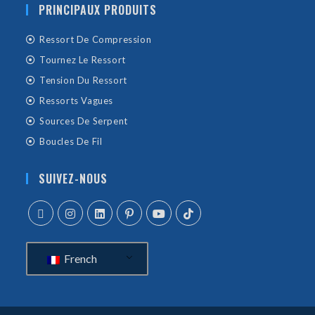
PRINCIPAUX PRODUITS
Ressort De Compression
Tournez Le Ressort
Tension Du Ressort
Ressorts Vagues
Sources De Serpent
Boucles De Fil
SUIVEZ-NOUS
French