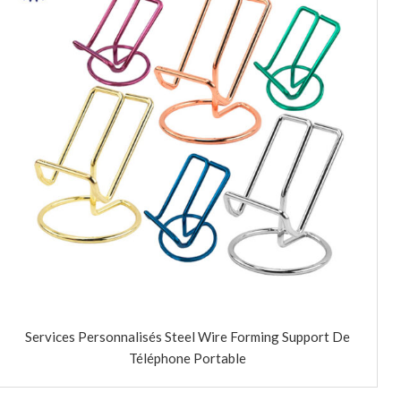
Services Personnalisés Steel Wire Forming Support De
Téléphone Portable