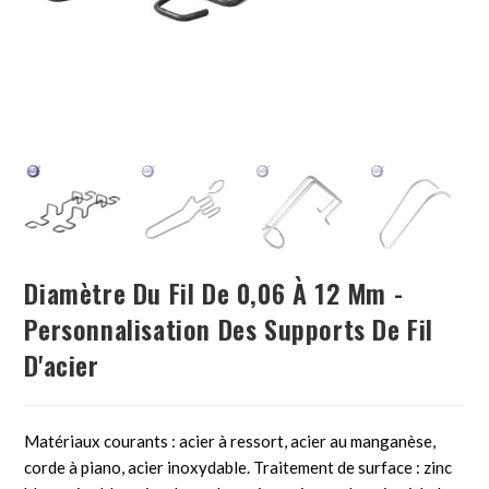
Diamètre Du Fil De 0,06 À 12 Mm -
Personnalisation Des Supports De Fil
D'acier
Matériaux courants : acier à ressort, acier au manganèse,
corde à piano, acier inoxydable. Traitement de surface : zinc