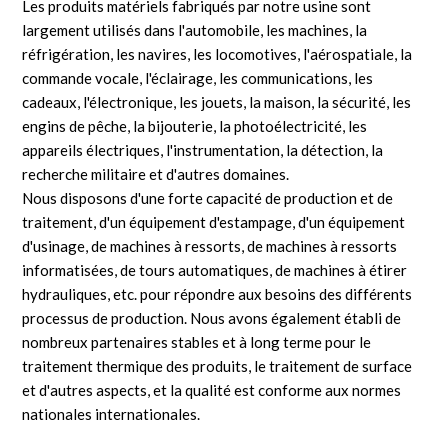
Les produits matériels fabriqués par notre usine sont
largement utilisés dans l'automobile, les machines, la
réfrigération, les navires, les locomotives, l'aérospatiale, la
commande vocale, l'éclairage, les communications, les
cadeaux, l'électronique, les jouets, la maison, la sécurité, les
engins de pêche, la bijouterie, la photoélectricité, les
appareils électriques, l'instrumentation, la détection, la
recherche militaire et d'autres domaines.
Nous disposons d'une forte capacité de production et de
traitement, d'un équipement d'estampage, d'un équipement
d'usinage, de machines à ressorts, de machines à ressorts
informatisées, de tours automatiques, de machines à étirer
hydrauliques, etc. pour répondre aux besoins des différents
processus de production. Nous avons également établi de
nombreux partenaires stables et à long terme pour le
traitement thermique des produits, le traitement de surface
et d'autres aspects, et la qualité est conforme aux normes
nationales internationales.