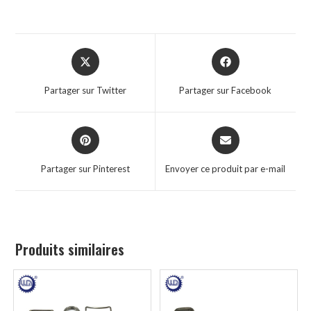
Partager sur Twitter
Partager sur Facebook
Partager sur Pinterest
Envoyer ce produit par e-mail
Produits similaires