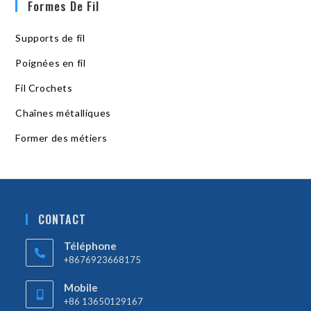
Formes De Fil
Supports de fil
Poignées en fil
Fil Crochets
Chaînes métalliques
Former des métiers
CONTACT
Téléphone
+8676923668175
Mobile
+86 13650129167