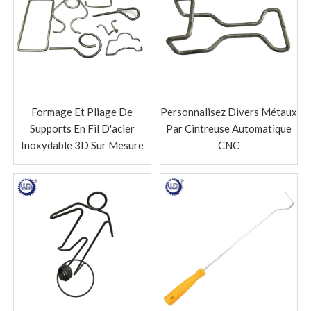
Formage Et Pliage De
Personnalisez Divers Métaux
Supports En Fil D'acier
Par Cintreuse Automatique
Inoxydable 3D Sur Mesure
CNC