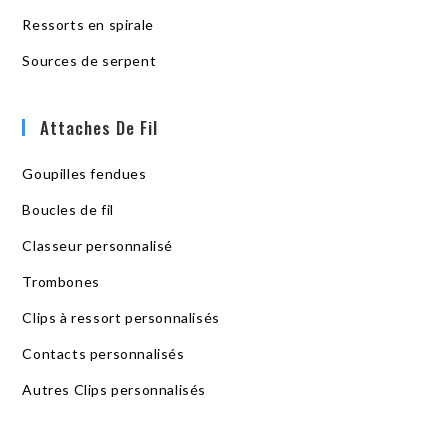
Ressorts en spirale
Sources de serpent
Attaches De Fil
Goupilles fendues
Boucles de fil
Classeur personnalisé
Trombones
Clips à ressort personnalisés
Contacts personnalisés
Autres Clips personnalisés