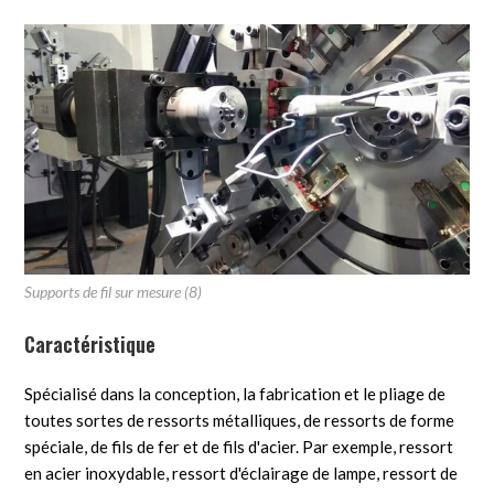
Supports de fil sur mesure (8)
Caractéristique
Spécialisé dans la conception, la fabrication et le pliage de
toutes sortes de ressorts métalliques, de ressorts de forme
spéciale, de fils de fer et de fils d'acier. Par exemple, ressort
en acier inoxydable, ressort d'éclairage de lampe, ressort de