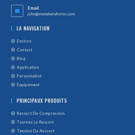
Email
john@metalwireforms.com
LA NAVIGATION
Environ
Contact
Blog
Application
Personnalisé
Équipement
PRINCIPAUX PRODUITS
Ressort De Compression
Tournez Le Ressort
Tension Du Ressort