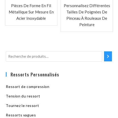
Pièces De Forme En Fil
Personnalisez Différentes
Métallique Sur Mesure En
Tailles De Poignées De
Acier Inoxydable
Pinceau À Rouleaux De
Peinture
Ressorts Personnalisés
Ressort de compression
Tension du ressort
Tournez le ressort
Ressorts vagues