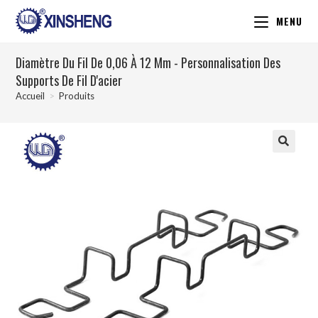
MENU
Diamètre Du Fil De 0,06 À 12 Mm - Personnalisation Des
Supports De Fil D'acier
Accueil
>
Produits
🔍