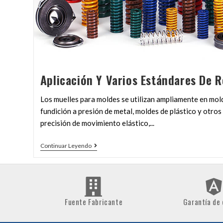
Aplicación Y Varios Estándares De 
Los muelles para moldes se utilizan ampliamente en mol
fundición a presión de metal, moldes de plástico y otro
precisión de movimiento elástico,...
Continuar Leyendo
Fuente Fabricante
Garantía de 