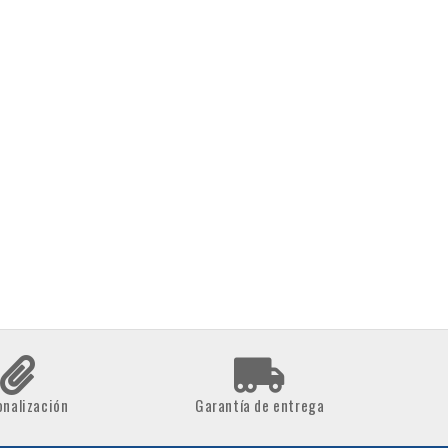
onalización
Garantía de entrega