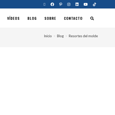
VÍDEOS
BLOG
SOBRE
CONTACTO
Inicio
>
Blog
>
Resortes del molde