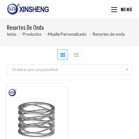
MENÚ
Resortes De Onda
Inicio
>
Productos
>
Muelle Personalizado
>
Resortes de onda
Ordenar por popularidad