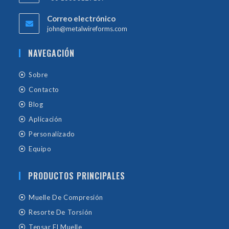
Correo electrónico
john@metalwireforms.com
NAVEGACIÓN
Sobre
Contacto
Blog
Aplicación
Personalizado
Equipo
PRODUCTOS PRINCIPALES
Muelle De Compresión
Resorte De Torsión
Tensar El Muelle