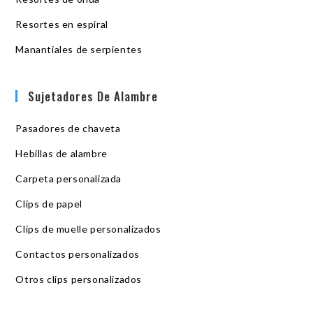
Resortes en espiral
Manantiales de serpientes
Sujetadores De Alambre
Pasadores de chaveta
Hebillas de alambre
Carpeta personalizada
Clips de papel
Clips de muelle personalizados
Contactos personalizados
Otros clips personalizados