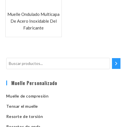
Muelle Ondulado Multicapa
De Acero Inoxidable Del
Fabricante
Muelle Personalizado
Muelle de compresión
Tensar el muelle
Resorte de torsión
Resortes de onda