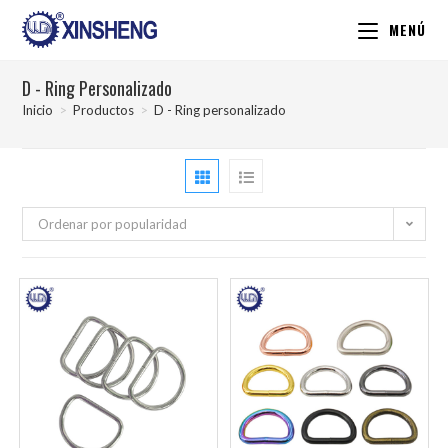
MENÚ
D - Ring Personalizado
Inicio
>
Productos
>
D - Ring personalizado
Ordenar por popularidad