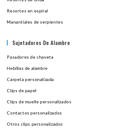
Resortes en espiral
Manantiales de serpientes
Sujetadores De Alambre
Pasadores de chaveta
Hebillas de alambre
Carpeta personalizada
Clips de papel
Clips de muelle personalizados
Contactos personalizados
Otros clips personalizados