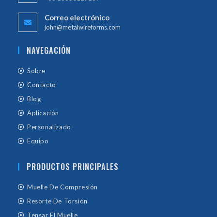
Correo electrónico
john@metalwireforms.com
NAVEGACIÓN
Sobre
Contacto
Blog
Aplicación
Personalizado
Equipo
PRODUCTOS PRINCIPALES
Muelle De Compresión
Resorte De Torsión
Tensar El Muelle