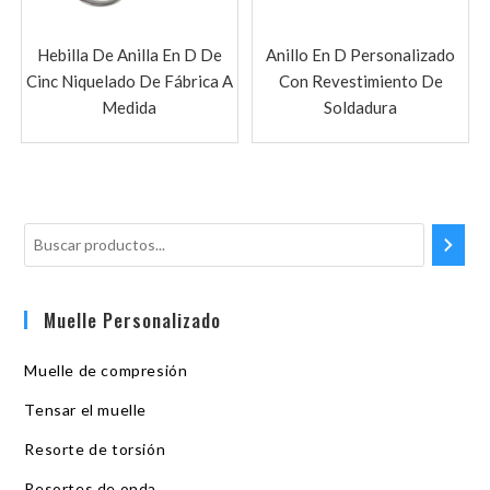
Hebilla De Anilla En D De
Anillo En D Personalizado
Cinc Niquelado De Fábrica A
Con Revestimiento De
Medida
Soldadura
Muelle Personalizado
Muelle de compresión
Tensar el muelle
Resorte de torsión
Resortes de onda