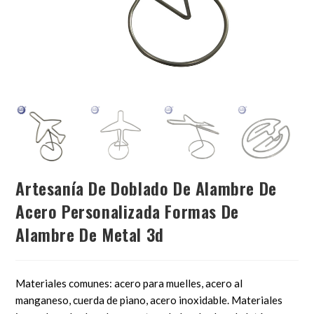
Artesanía De Doblado De Alambre De
Acero Personalizada Formas De
Alambre De Metal 3d
Materiales comunes: acero para muelles, acero al
manganeso, cuerda de piano, acero inoxidable. Materiales