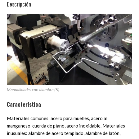
Descripción
Manualidades con alambre (5)
Característica
Materiales comunes: acero para muelles, acero al
manganeso, cuerda de piano, acero inoxidable. Materiales
inusuales: alambre de acero templado, alambre de latón,