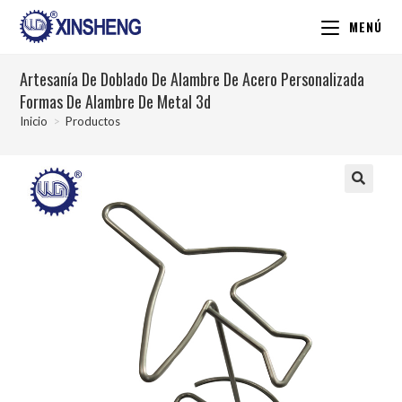
MENÚ
Artesanía De Doblado De Alambre De Acero Personalizada
Formas De Alambre De Metal 3d
Inicio
>
Productos
🔍