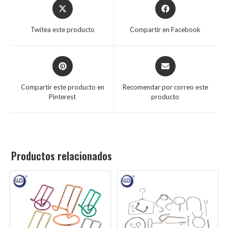
Twitea este producto
Compartir en Facebook
Compartir este producto en
Recomendar por correo este
Pinterest
producto
Productos relacionados