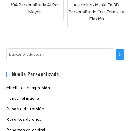
304 Personalizada Al Por
Acero Inoxidable En 3D
Mayor
Personalizado Que Forma La
Flexión
Muelle Personalizado
Muelle de compresión
Tensar el muelle
Resorte de torsión
Resortes de onda
Resortes en espiral