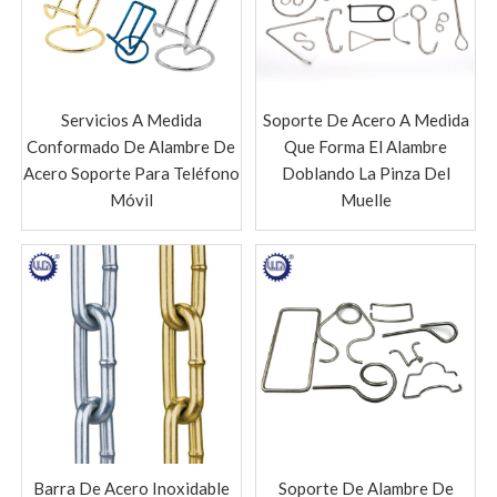
Servicios A Medida
Soporte De Acero A Medida
Conformado De Alambre De
Que Forma El Alambre
Acero Soporte Para Teléfono
Doblando La Pinza Del
Móvil
Muelle
Barra De Acero Inoxidable
Soporte De Alambre De