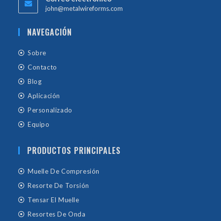
john@metalwireforms.com
NAVEGACIÓN
Sobre
Contacto
Blog
Aplicación
Personalizado
Equipo
PRODUCTOS PRINCIPALES
Muelle De Compresión
Resorte De Torsión
Tensar El Muelle
Resortes De Onda