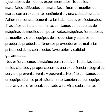
ajustadores de muelles experimentados. Todos los
materiales utilizados son materias primas de muelles de
marca con un excelente rendimiento y una calidad estable.
Adherirse constantemente a las habilidades profesionales.
Tras años de funcionamiento, contamos con docenas de
máquinas de muelles computarizadas, máquinas formadoras
de muelles y otros equipos de producción y equipos de
prueba de productos. Tenemos proveedores de materias
primas estables con precios favorables y calidad
garantizada.
Nos esforzaremos al máximo para resolver todas las dudas
de los clientes y proporcionarles una experiencia integral de
servicio preventa, venta y posventa. No sólo contamos con
un equipo técnico profesional, sino también con un equipo
operativo profesional, dedicado a servir a cada cliente.