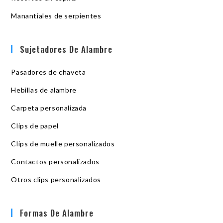
Manantiales de serpientes
Sujetadores De Alambre
Pasadores de chaveta
Hebillas de alambre
Carpeta personalizada
Clips de papel
Clips de muelle personalizados
Contactos personalizados
Otros clips personalizados
Formas De Alambre