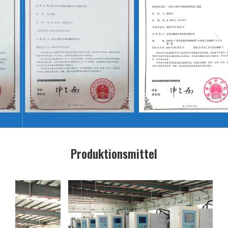
Produktionsmittel