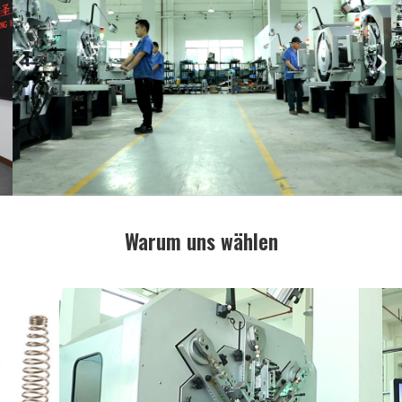
Warum uns wählen