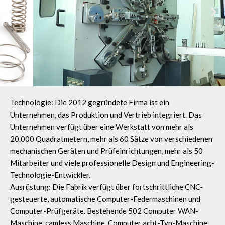
Technologie: Die 2012 gegründete Firma ist ein
Unternehmen, das Produktion und Vertrieb integriert. Das
Unternehmen verfügt über eine Werkstatt von mehr als
20.000 Quadratmetern, mehr als 60 Sätze von verschiedenen
mechanischen Geräten und Prüfeinrichtungen, mehr als 50
Mitarbeiter und viele professionelle Design und Engineering-
Technologie-Entwickler.
Ausrüstung: Die Fabrik verfügt über fortschrittliche CNC-
gesteuerte, automatische Computer-Federmaschinen und
Computer-Prüfgeräte. Bestehende 502 Computer WAN-
Maschine, camless Maschine, Computer acht-Typ-Maschine,