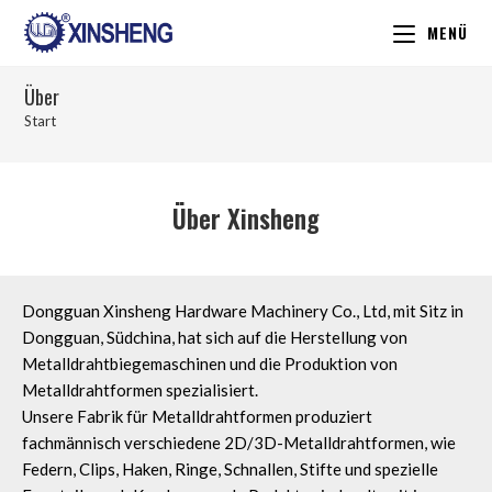
MENÜ
Über
Start
Über Xinsheng
Dongguan Xinsheng Hardware Machinery Co., Ltd, mit Sitz in
Dongguan, Südchina, hat sich auf die Herstellung von
Metalldrahtbiegemaschinen und die Produktion von
Metalldrahtformen spezialisiert.
Unsere Fabrik für Metalldrahtformen produziert
fachmännisch verschiedene 2D/3D-Metalldrahtformen, wie
Federn, Clips, Haken, Ringe, Schnallen, Stifte und spezielle