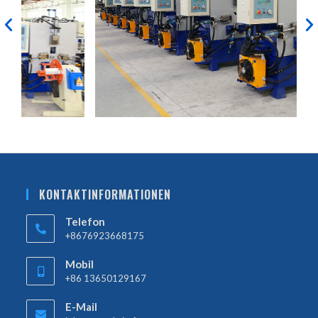
KONTAKTINFORMATIONEN
Telefon
+8676923668175
Mobil
+86 13650129167
E-Mail