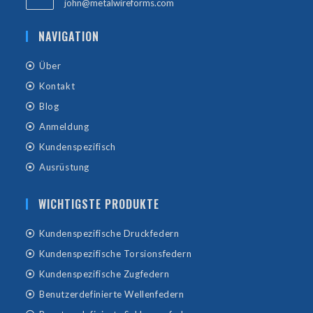
john@metalwireforms.com
NAVIGATION
Über
Kontakt
Blog
Anmeldung
Kundenspezifisch
Ausrüstung
WICHTIGSTE PRODUKTE
Kundenspezifische Druckfedern
Kundenspezifische Torsionsfedern
Kundenspezifische Zugfedern
Benutzerdefinierte Wellenfedern