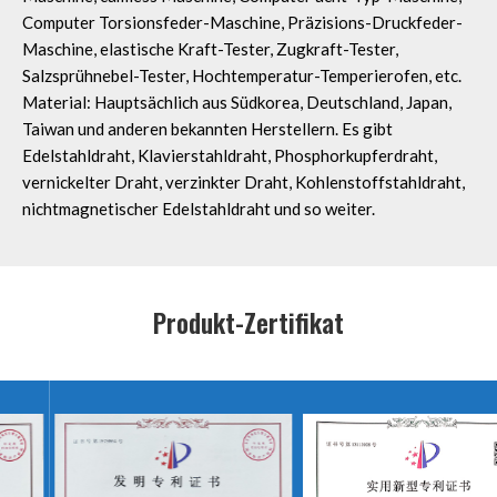
Computer Torsionsfeder-Maschine, Präzisions-Druckfeder-
Maschine, elastische Kraft-Tester, Zugkraft-Tester,
Salzsprühnebel-Tester, Hochtemperatur-Temperierofen, etc.
Material: Hauptsächlich aus Südkorea, Deutschland, Japan,
Taiwan und anderen bekannten Herstellern. Es gibt
Edelstahldraht, Klavierstahldraht, Phosphorkupferdraht,
vernickelter Draht, verzinkter Draht, Kohlenstoffstahldraht,
nichtmagnetischer Edelstahldraht und so weiter.
Produkt-Zertifikat